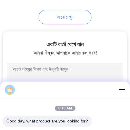
আরো দেখুন
একটি বার্তা রেখে যান
আমরা শীঘ্রই আপনাকে আবার কল করব!
6:10 AM
Good day, what product are you looking for?