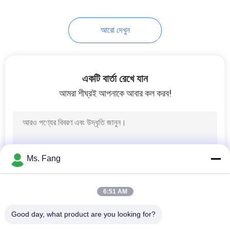
আরো দেখুন
একটি বার্তা রেখে যান
আমরা শীঘ্রই আপনাকে আবার কল করব!
Ms. Fang
6:51 AM
Good day, what product are you looking for?