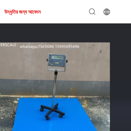
উদ্ধৃতির জন্য আবেদন