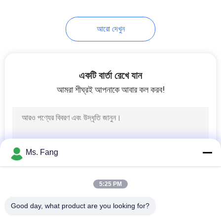
আরো দেখুন
একটি বার্তা রেখে যান
আমরা শীঘ্রই আপনাকে আবার কল করব!
Ms. Fang
5:25 PM
Good day, what product are you looking for?