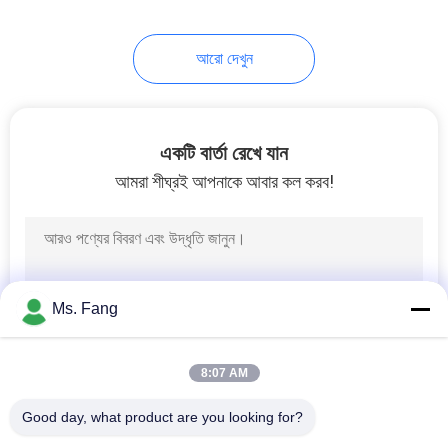
আরো দেখুন
একটি বার্তা রেখে যান
আমরা শীঘ্রই আপনাকে আবার কল করব!
Ms. Fang
8:07 AM
Good day, what product are you looking for?