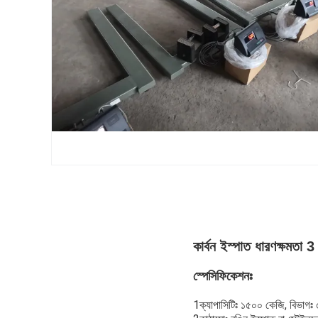
কার্বন ইস্পাত ধারণক্ষমতা 
স্পেসিফিকেশনঃ
1ক্যাপাসিটিঃ ১৫০০ কেজি, বিভাগঃ 