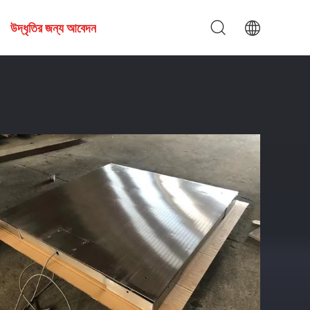
উদ্ধৃতির জন্য আবেদন