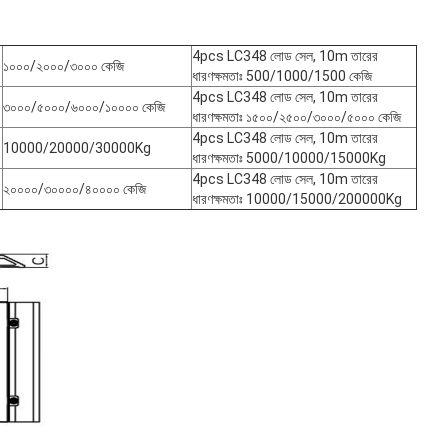
4pcs LC348 লোড সেল, 10m তারের
১০০০/২০০০/৩০০০ কেজি
ধারণক্ষমতাঃ 500/1000/1500 কেজি
4pcs LC348 লোড সেল, 10m তারের
৩০০০/৫০০০/৬০০০/১০০০০ কেজি
ধারণক্ষমতাঃ ১৫০০/২৫০০/৩০০০/৫০০০ কেজি
4pcs LC348 লোড সেল, 10m তারের
10000/20000/30000Kg
ধারণক্ষমতাঃ 5000/10000/15000Kg
4pcs LC348 লোড সেল, 10m তারের
২০০০০/৩০০০০/৪০০০০ কেজি
ধারণক্ষমতাঃ 10000/15000/200000Kg